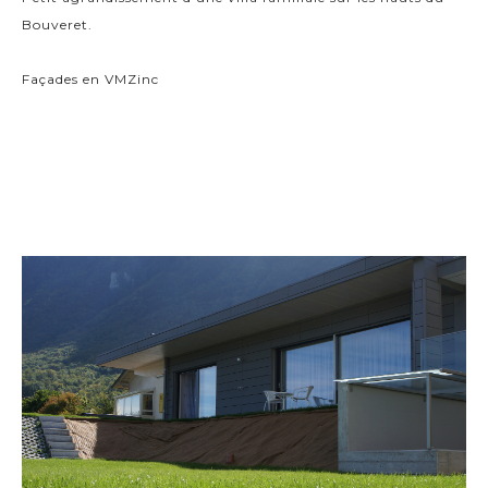
Bouveret.
Façades en VMZinc