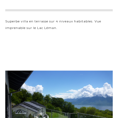
Superbe villa en terrasse sur 4 niveaux habitables. Vue
imprenable sur le Lac Léman.