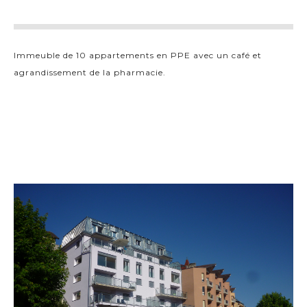
Immeuble de 10 appartements en PPE avec un café et
agrandissement de la pharmacie.