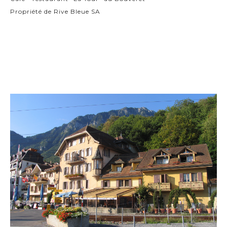
Propriété de Rive Bleue SA