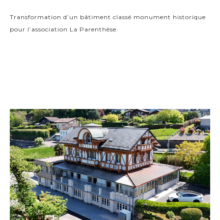
Transformation d’un bâtiment classé monument historique
pour l’association La Parenthèse.