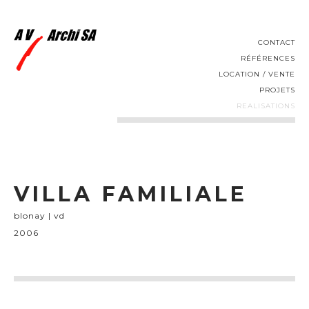
CONTACT
RÉFÉRENCES
LOCATION / VENTE
PROJETS
REALISATIONS
VILLA FAMILIALE
blonay | vd
2006