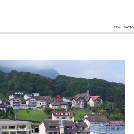
REALISATI