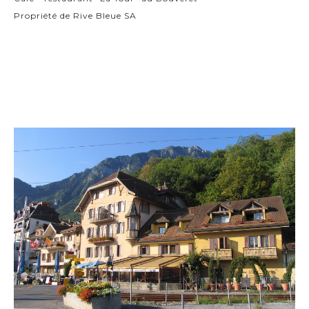
Propriété de Rive Bleue SA