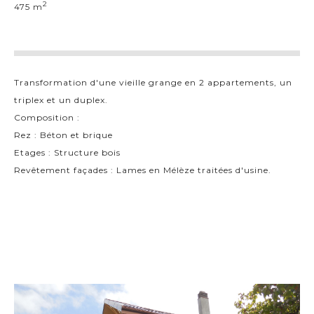
2
475 m
Transformation d'une vieille grange en 2 appartements, un
triplex et un duplex.
Composition :
Rez : Béton et brique
Etages : Structure bois
Revêtement façades : Lames en Mélèze traitées d'usine.