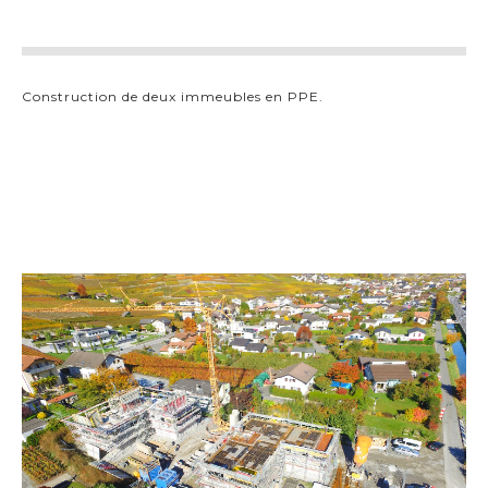
Construction de deux immeubles en PPE.