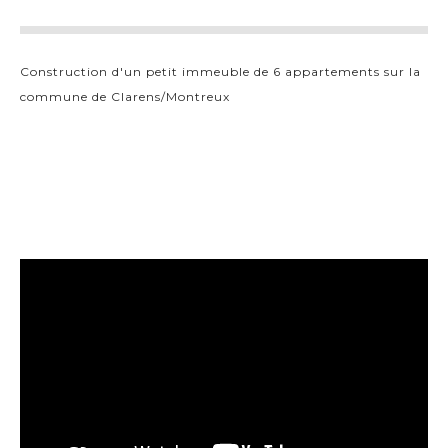
Construction d'un petit immeuble de 6 appartements sur la
commune de Clarens/Montreux