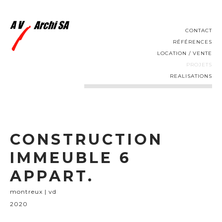
CONTACT
RÉFÉRENCES
LOCATION / VENTE
PROJETS
REALISATIONS
CONSTRUCTION
IMMEUBLE 6
APPART.
montreux | vd
2020