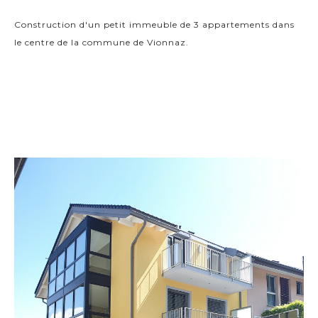
Construction d'un petit immeuble de 3 appartements dans
le centre de la commune de Vionnaz.