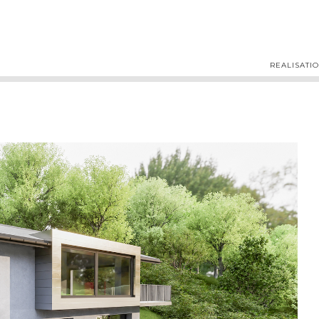
REALISATI