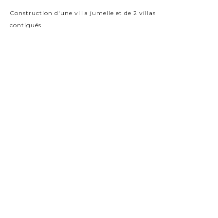
Construction d'une villa jumelle et de 2 villas
contiguës