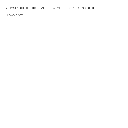
Construction de 2 villas jumelles sur les haut du
Bouveret