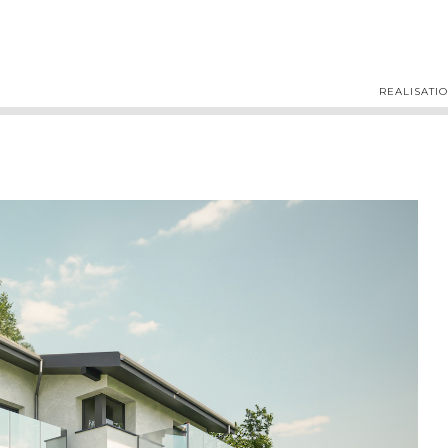
REALISATI