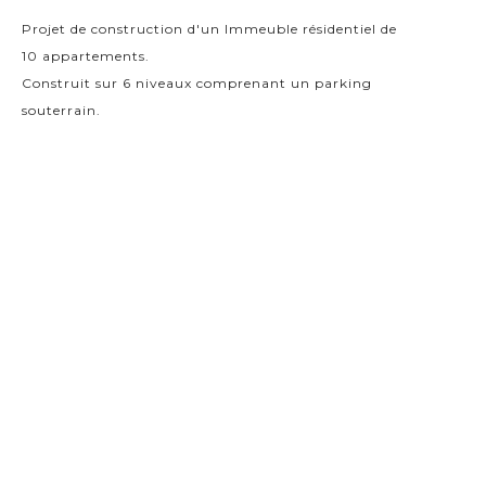
Projet de construction d'un Immeuble résidentiel de
10 appartements.
Construit sur 6 niveaux comprenant un parking
souterrain.