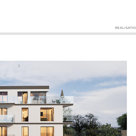
REALISATI